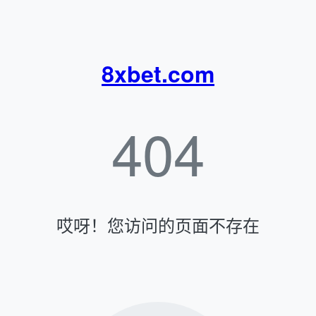
8xbet.com
404
哎呀！您访问的页面不存在