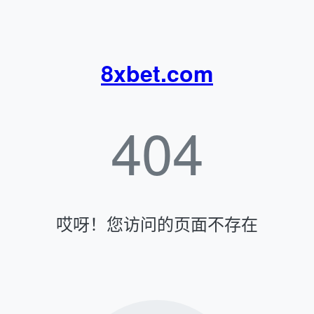
8xbet.com
404
哎呀！您访问的页面不存在